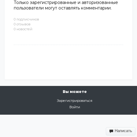
Только зарегистрированные и авторизованные
пользователи могут оставлять комментарии.
0 подписчиков
0 отзывов
0 новостей
Вы можете
Зарегистрироваться
Войти
Написать