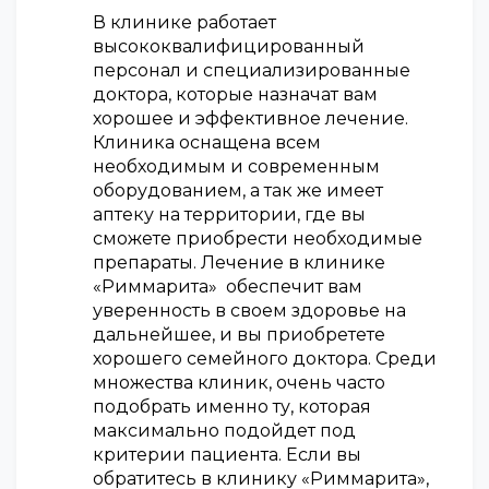
В клинике работает
высококвалифицированный
персонал и специализированные
доктора, которые назначат вам
хорошее и эффективное лечение.
Клиника оснащена всем
необходимым и современным
оборудованием, а так же имеет
аптеку на территории, где вы
сможете приобрести необходимые
препараты. Лечение в клинике
«Риммарита» обеспечит вам
уверенность в своем здоровье на
дальнейшее, и вы приобретете
хорошего семейного доктора. Среди
множества клиник, очень часто
подобрать именно ту, которая
максимально подойдет под
критерии пациента. Если вы
обратитесь в клинику «Риммарита»,