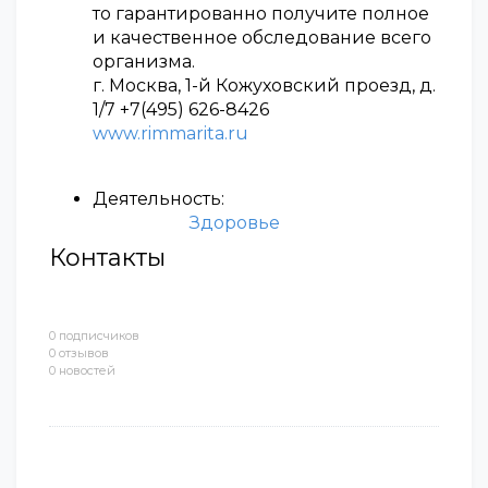
то гарантированно получите полное
и качественное обследование всего
организма.
г. Москва, 1-й Кожуховский проезд, д.
1/7 +7(495) 626-8426
www.rimmarita.ru
Деятельность:
Здоровье
Контакты
0 подписчиков
0 отзывов
0 новостей