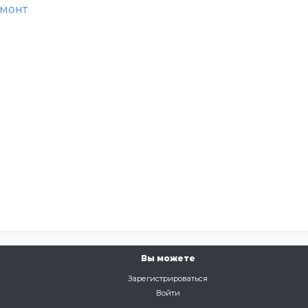
монт
Вы можете
Зарегистрироваться
Войти