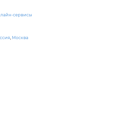
лайн-сервисы
ссия
,
Москва