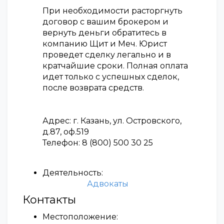
При необходимости расторгнуть
договор с вашим брокером и
вернуть деньги обратитесь в
компанию Щит и Меч. Юрист
проведет сделку легально и в
кратчайшие сроки. Полная оплата
идет только с успешных сделок,
после возврата средств.
Адрес: г. Казань, ул. Островского,
д.87, оф.519
Телефон: 8 (800) 500 30 25
Деятельность:
Адвокаты
Контакты
Местоположение: