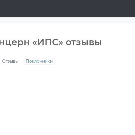
нцерн «ИПС» отзывы
Отзывы
Поклонники