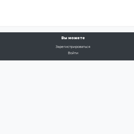
Вы можете
Зарегистрироваться
Войти