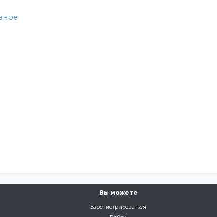
зное
Вы можете
Зарегистрироваться