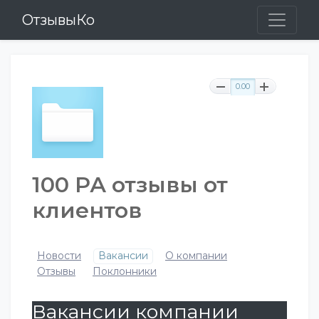
ОтзывыКо
0.00
100 РА отзывы от
клиентов
Новости
Вакансии
О компании
Отзывы
Поклонники
Вакансии компании