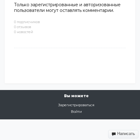
Только зарегистрированные и авторизованные
пользователи могут оставлять комментарии.
0 подписчиков
0 отзывов
0 новостей
Вы можете
Зарегистрироваться
Войти
Написать