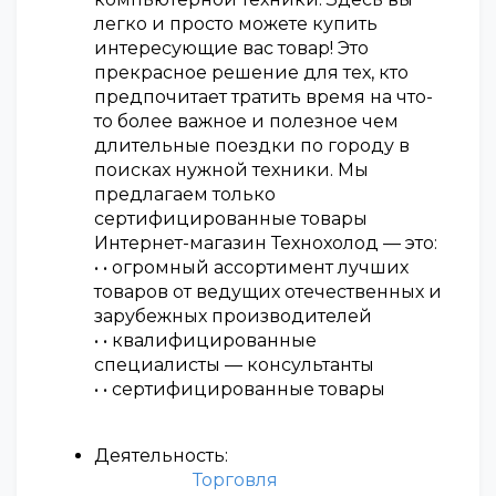
легко и просто можете купить
интересующие вас товар! Это
прекрасное решение для тех, кто
предпочитает тратить время на что-
то более важное и полезное чем
длительные поездки по городу в
поисках нужной техники. Мы
предлагаем только
сертифицированные товары
Интернет-магазин Технохолод — это:
• • огромный ассортимент лучших
товаров от ведущих отечественных и
зарубежных производителей
• • квалифицированные
специалисты — консультанты
• • сертифицированные товары
Деятельность:
Торговля