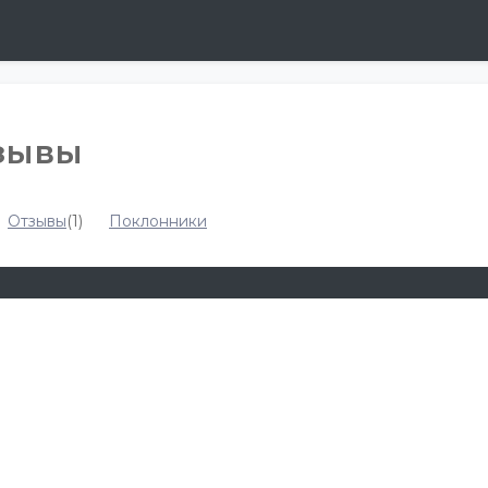
тзывы
Отзывы
(1)
Поклонники