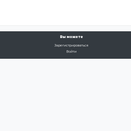
Вы можете
Зарегистрироваться
Войти