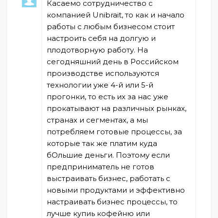
Касаемо сотрудничество с
компанией Unibrait, то как и начало
работы с любым бизнесом стоит
настроить себя на долгую и
плодотворную работу. На
сегодняшний день в Российском
производстве используются
технологии уже 4-й или 5-й
прогонки, то есть их за нас уже
прокатывают на различных рынках,
странах и сегментах, а мы
потребляем готовые процессы, за
которые так же платим куда
бОльшие деньги. Поэтому если
предприниматель не готов
выстраивать бизнес, работать с
новыми продуктами и эффективно
настраивать бизнес процессы, то
лучше купиь кофейню или