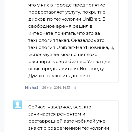
что у них в городе предприятие
предоставляет услугу, покрытие
дисков по технологии UniBrait. В
свободное время решил в
интернете почитать, что это за
технология такая. Оказалось это
технология Unibrait-Hard новинка, и,
используя ее можно неплохо
расширить свой бизнес. Узнал где
офис представителя. Вот поеду.
Думаю заключить договор.
Misha2
26 мая 2014, 14:13
Сейчас, наверное, все, кто
занимается ремонтом и
реставрацией автомобилей уже
знают о современной технологии