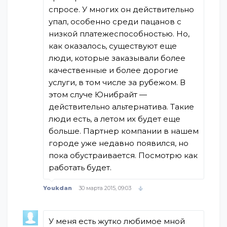
спросе. У многих он действительно
упал, особенно среди пацанов с
низкой платежеспособностью. Но,
как оказалось, существуют еще
люди, которые заказывали более
качественные и более дорогие
услуги, в том числе за рубежом. В
этом случе Юнибрайт —
действительно альтернатива. Такие
люди есть, а летом их будет еще
больше. Партнер компании в нашем
городе уже недавно появился, но
пока обустраивается. Посмотрю как
работать будет.
Youkdan
30 марта 2015, 09:03
У меня есть жутко любимое мной