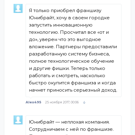
Я только приобрел франшизу
Юнибрайт, хочу в своем городке
запустить инновационную
технологию. Просчитал все «от и
до», уверен что это выгодное
вложение. Партнеры предоставили
разработанную систему бизнеса,
полное технологическое обучение
и другие фишки. Теперь только
работать и смотреть, насколько
быстро окупится франшиза и когда
начнет приносить серьезный доход.
Alex495
25 ноября 2017, 00:06
Юнибрайт — неплохая компания.
Сотрудничаем с ней по франшизе.