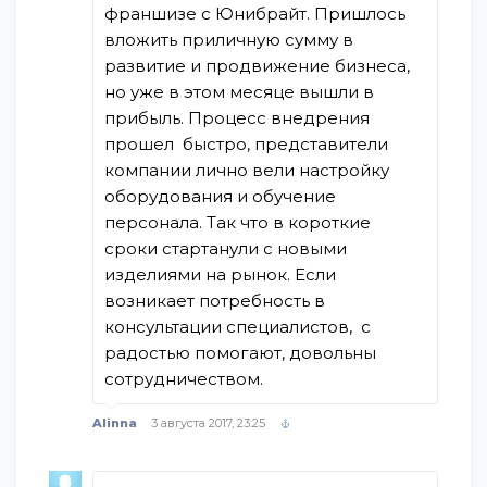
франшизе с Юнибрайт. Пришлось
вложить приличную сумму в
развитие и продвижение бизнеса,
но уже в этом месяце вышли в
прибыль. Процесс внедрения
прошел быстро, представители
компании лично вели настройку
оборудования и обучение
персонала. Так что в короткие
сроки стартанули с новыми
изделиями на рынок. Если
возникает потребность в
консультации специалистов, с
радостью помогают, довольны
сотрудничеством.
Alinna
3 августа 2017, 23:25