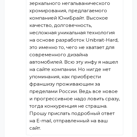
зеркального негальванического
хромирования, предлагаемого
компанией ЮниБрайт. Высокое
качество, долговечность,
несложная уникальная технология
на основе разработок Unibrait-Hard,
это именно то, чего не хватает для
современного дизайна
автомобилей. Всю эту инфу я нашел
на сайте компании. Но нигде нет
упоминания, как приобрести
франшизу проживающим за
пределами России. Ведь все новое
и прогрессивное надо ловить сразу,
тогда конкуренция не страшна.
Прошу прислать подробный ответ
на Е-mail, отправленный на ваш
сайт.