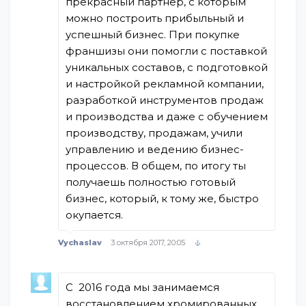
прекрасный партнер, с которым
можно построить прибыльный и
успешный бизнес. При покупке
франшизы они помогли с поставкой
уникальных составов, с подготовкой
и настройкой рекламной компании,
разработкой инструментов продаж
и производства и даже с обучением
производству, продажам, учили
управлению и ведению бизнес-
процессов. В общем, по итогу ты
получаешь полностью готовый
бизнес, который, к тому же, быстро
окупается.
Vychaslav
3 октября 2017, 20:05
С 2016 года мы занимаемся
восстановлением хромированных