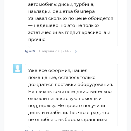
автомобиль: диски, турбина,
накладки. решетка бампера.
Узнавал сколько по цене обойдется
— недешево, но это не только
эстетически выглядит красиво, а и
прочно.
Igor5
11 апреля 2018, 21:45
Уже все оформил, нашел
помещение, осталось только
дождаться поставки оборудования.
На начальном этапе действительно
оказали гиганстскую помощь и
поддержку. Не просто получили
деньги и забыли. Так что я рад, что
не ошибся с выбором франшизы.