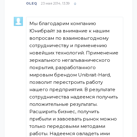
OLEQ
23 мая 2014, 13:39
Мы благодарим компанию
Юнибрайт за внимание к нашим
вопросам по взаимовыгодному
сотрудничеству и применению
новейших технологий. Применение
зеркального негальванического
покрытия, разработанного
мировым брендом Unibrait-Hard,
позволит перестроить работу
нашего предприятия. В результате
сотрудничества надеемся получить
положительные результаты.
Расширить бизнес, получить
прибыли и завоевать рынок можно
только передовыми методами
работы. Надеемся овладеть ими