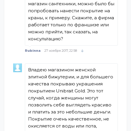
магазин сантехники, можно было бы
попробовать нанести покрытие на
краны, к примеру. Скажите, а фирма
работает только по франшизе или
можно прийти, так сказать, на
консультацию?
Rubinna
27 ноября 2017, 22:58
Владею магазином женской
элитной бижутерии, и для большего
качества покрываю украшения
покрытием Unibrait Gold. Это тот
случай, когда женщины могут
позволить себе выглядеть красиво
и платить за это небольшие деньги.
Покрытие очень качественное, не
окисляется от воды или пота,