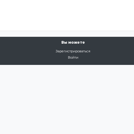
Вы можете
Зарегистрироваться
Войти