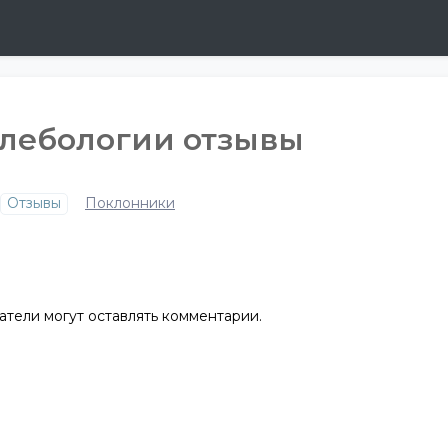
лебологии отзывы
Отзывы
Поклонники
атели могут оставлять комментарии.