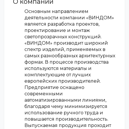
О компании
Основным направлением
деятельности компании «ВИНДОМ»
является разработка проектов,
проектирование и монтаж
светопрозрачных конструкций.
«ВИНДОМ» производит широкий
спектр изделий, применяемых в
самых разнообразных архитектурных
формах. В процессе производства
используются материалы и
комплектующие от лучших
европейских производителей.
Предприятие оснащено
современными
автоматизированными линиями,
благодаря чему минимизируется
использование ручного труда и
повышается производительность.
Выпускаемая продукция проходит