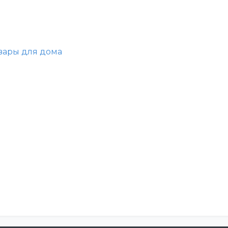
вары для дома