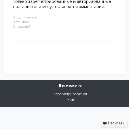
Только зарегистрированные и авторизованные
пользователи могут оставлять комментарии.
0 подписчиков
0 отзывов
0 новостей
Вы можете
Зарегистрироваться
Войти
Написать