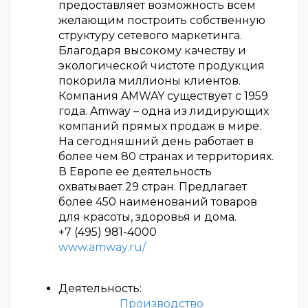
предоставляет возможность всем
желающим построить собственную
структуру сетевого маркетинга.
Благодаря высокому качеству и
экологической чистоте продукция
покорила миллионы клиентов.
Компания AMWAY существует с 1959
года. Amway – одна из лидирующих
компаний прямых продаж в мире.
На сегодняшний день работает в
более чем 80 странах и территориях.
В Европе ее деятельность
охватывает 29 стран. Предлагает
более 450 наименований товаров
для красоты, здоровья и дома.
+7 (495) 981-4000
www.amway.ru/
Деятельность:
Производство