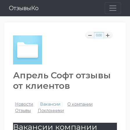
ОтзывыКо
0.00
Апрель Софт отзывы
от клиентов
Новости
Вакансии
О компании
Отзывы
Поклонники
Вакансии компании