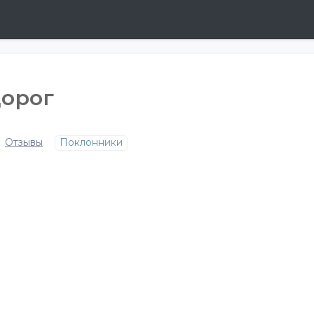
дорог
Отзывы
Поклонники