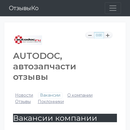
ОтзывыКо
0.00
AUTODOC,
автозапчасти
отзывы
Новости
Вакансии
О компании
Отзывы
Поклонники
Вакансии компании