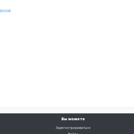
зное
Вы можете
Зарегистрироваться