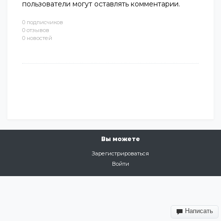
пользователи могут оставлять комментарии.
0 подписчиков
0 отзывов
0 новостей
Вы можете
Зарегистрироваться
Войти
Написать