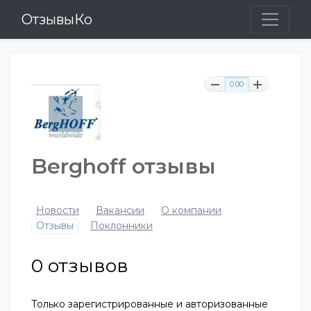
ОтзывыКо
0.00
Berghoff отзывы
Новости
Вакансии
О компании
Отзывы
Поклонники
0
отзывов
Только зарегистрированные и авторизованные