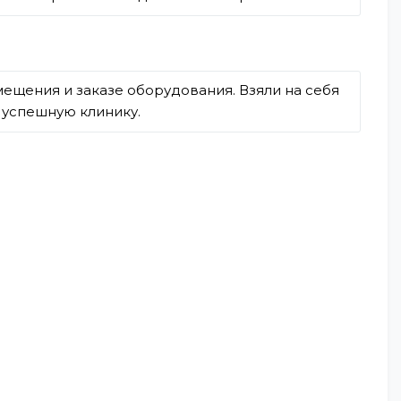
мещения и заказе оборудования. Взяли на себя
ю успешную клинику.