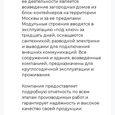
её деятельности является
возведение загородных домов из
блок-контейнеров на территории
Москвы и за её пределами.
Модульные строения вводятся в
эксплуатацию «под ключ» за
тридцать дней, оснащаются
сантехникой, разводкой электрики
и выводами для подключения
внешних коммуникаций. Все
сооружения и здания, возведённые
компанией, предназначены для
круглогодичной эксплуатации и
проживания.
Компания предоставляет
подробную отчётность по всем
этапам производимых работ и
гарантирует надёжность и высокое
качество своей продукции.