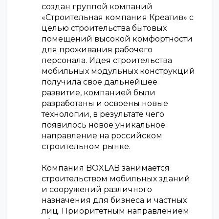
создан группой компаний
«Строительная компания Креатив» с
целью строительства бытовых
помещений высокой комфортности
для проживания рабочего
персонала. Идея строительства
мобильных модульных конструкций
получила своё дальнейшее
развитие, компанией были
разработаны и освоены новые
технологии, в результате чего
появилось новое уникальное
направление на российском
строительном рынке.
Компания BOXLAB занимается
строительством мобильных зданий
и сооружений различного
назначения для бизнеса и частных
лиц. Приоритетным направлением