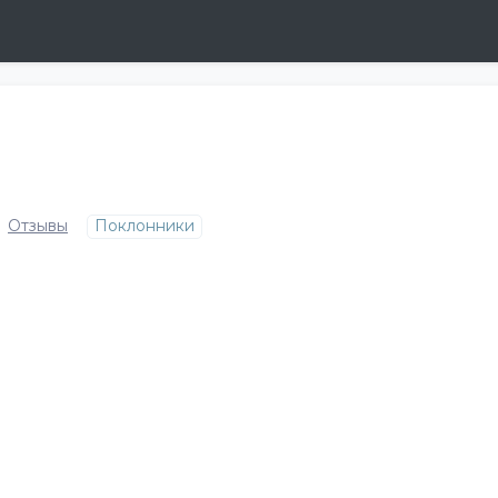
Отзывы
Поклонники