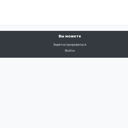
Вы можете
Зарегистрироваться
Войти