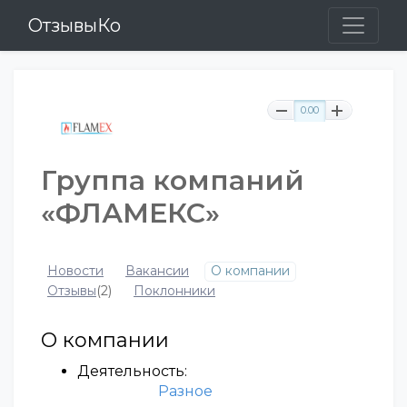
ОтзывыКо
0.00
Группа компаний
«ФЛАМЕКС»
Новости
Вакансии
О компании
Отзывы
(2)
Поклонники
О компании
Деятельность:
Разное