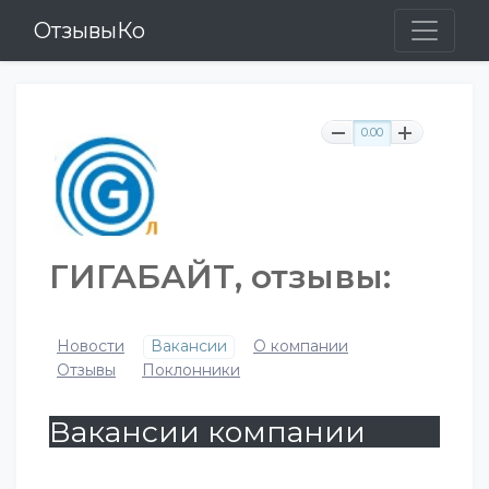
ОтзывыКо
0.00
ГИГАБАЙТ, отзывы:
Новости
Вакансии
О компании
Отзывы
Поклонники
Вакансии компании