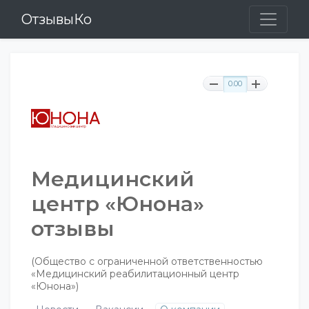
ОтзывыКо
0.00
Медицинский
центр «Юнона»
отзывы
(Общество с ограниченной ответственностью
«Медицинский реабилитационный центр
«Юнона»)