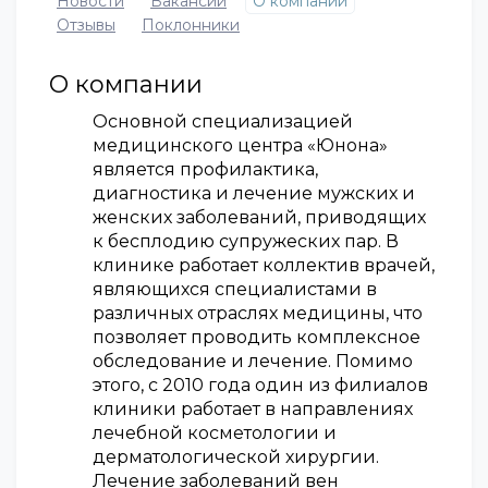
Новости
Вакансии
О компании
Отзывы
Поклонники
О компании
Основной специализацией
медицинского центра «Юнона»
является профилактика,
диагностика и лечение мужских и
женских заболеваний, приводящих
к бесплодию супружеских пар. В
клинике работает коллектив врачей,
являющихся специалистами в
различных отраслях медицины, что
позволяет проводить комплексное
обследование и лечение. Помимо
этого, с 2010 года один из филиалов
клиники работает в направлениях
лечебной косметологии и
дерматологической хирургии.
Лечение заболеваний вен