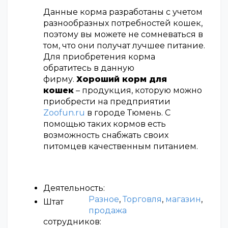
Данные корма разработаны с учетом
разнообразных потребностей кошек,
поэтому вы можете не сомневаться в
том, что они получат лучшее питание.
Для приобретения корма
обратитесь в данную
фирму.
Хороший корм для
кошек
– продукция, которую можно
приобрести на предприятии
Zoofun.ru
в городе Тюмень. С
помощью таких кормов есть
возможность снабжать своих
питомцев качественным питанием.
Деятельность:
Разное
,
Торговля
,
магазин
,
Штат
продажа
сотрудников: