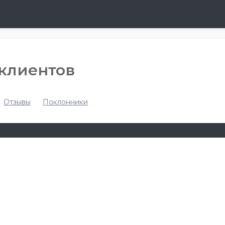
 клиентов
Отзывы
Поклонники