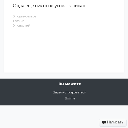
Сюда еще никто не успел написать
0 подписчиков
1 отзыв
0 новостей
Вы можете
Зарегистрироваться
Войти
Написать