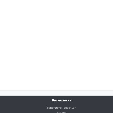
Вы можете
Зарегистрироваться