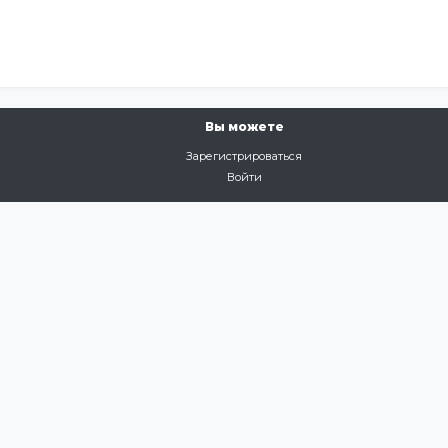
Вы можете
Зарегистрироваться
Войти