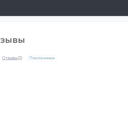
тзывы
Отзывы
(2)
Поклонники