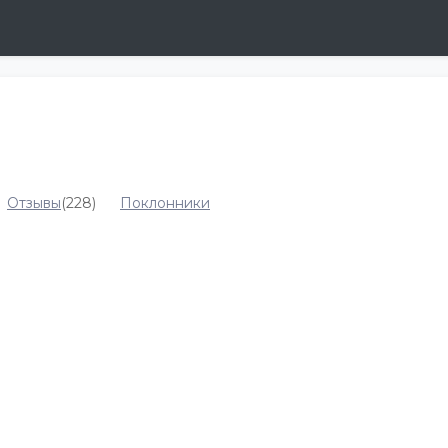
Отзывы
(228)
Поклонники