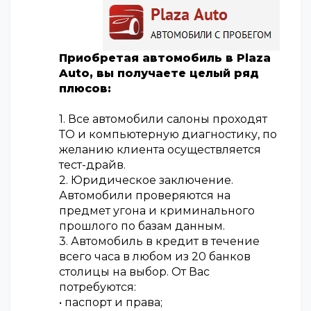
Приобретая автомобиль в Plaza
Auto, вы получаете целый ряд
плюсов:
1. Все автомобили салоны проходят
ТО и компьютерную диагностику, по
желанию клиента осуществляется
тест-драйв.
2. Юридическое заключение.
Автомобили проверяются на
предмет угона и криминального
прошлого по базам данным.
3. Автомобиль в кредит в течение
всего часа в любом из 20 банков
столицы на выбор. От Вас
потребуются:
• паспорт и права;