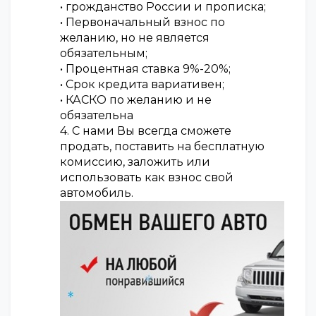
• грожданство России и прописка;
• Первоначальный взнос по
желанию, но не является
обязательным;
• Процентная ставка 9%-20%;
• Срок кредита вариативен;
• КАСКО по желанию и не
обязательна
4. С нами Вы всегда сможете
продать, поставить на бесплатную
комиссию, заложить или
использовать как взнос свой
автомобиль.