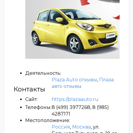
Деятельность:
Plaza Auto отзывы
,
Плаза
авто отзывы
Контакты
Сайт:
https://plazaauto.ru
Телефоны:
8 (499) 3977268, 8 (985)
4287171
Местоположение:
Россия
,
Москва
, ул.