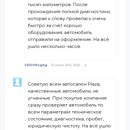
тысяч километров. После
прохождения полной диагностики,
которая к слову провелась очень
быстро за счет хорошо
оборудования, автомобиль
отправили на оформление. На всё
ушло несколько часов.
FEDORsghg
15 июня 2014, 16:02
Советую всем автосалон Plaza,
качественные автомобили, не
угнанные. При покупке компания
сразу проверяет автомобиль по
всем параметрам: техническое
состояние, диагностика, пробег,
юридическую чистоту. На всё ушло