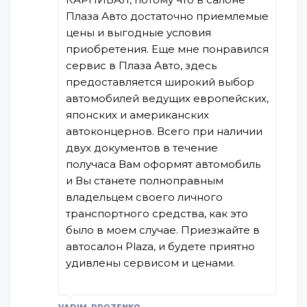
Плаза Авто достаточно приемлемые
цены и выгодные условия
приобретения. Еще мне понравился
сервис в Плаза Авто, здесь
предоставляется широкий выбор
автомобилей ведущих европейских,
японских и американских
автоконцернов. Всего при наличии
двух документов в течение
получаса Вам оформят автомобиль
и Вы станете полноправным
владельцем своего личного
транспортного средства, как это
было в моем случае. Приезжайте в
автосалон Plaza, и будете приятно
удивлены сервисом и ценами.
VADIM_PROZENKO