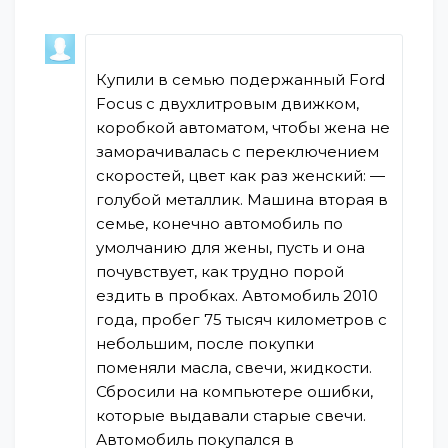
Купили в семью подержанный Ford
Focus с двухлитровым движком,
коробкой автоматом, чтобы жена не
заморачивалась с переключением
скоростей, цвет как раз женский: —
голубой металлик. Машина вторая в
семье, конечно автомобиль по
умолчанию для жены, пусть и она
почувствует, как трудно порой
ездить в пробках. Автомобиль 2010
года, пробег 75 тысяч километров с
небольшим, после покупки
поменяли масла, свечи, жидкости.
Сбросили на компьютере ошибки,
которые выдавали старые свечи.
Автомобиль покупался в