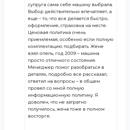
супруга сама себе машину выбрала.
Выбор действительно впечатляет, а
еще – то, что все делается быстро,
оформление, страховка на месте.
Ценовая политика очень
приемлемая, особенно если полную
комплектацию подбирать. Жене
взял опель, год 2009 – машина
просто отличного состояния.
Менеджер помог разобраться в
деталях, подробно все рассказал,
ответил на вопросы – в общем
провел со мной полную
информационную политику. Я
доволен, что не затратно
получилось, жена тоже в полном
восторге.