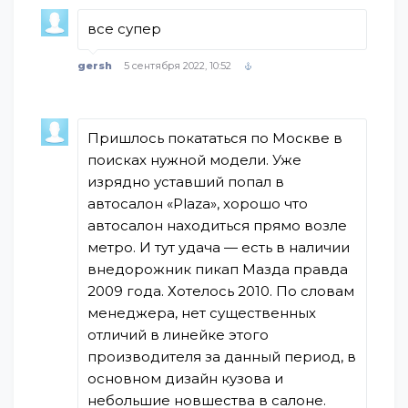
все супер
gersh
5 сентября 2022, 10:52
Пришлось покататься по Москве в
поисках нужной модели. Уже
изрядно уставший попал в
автосалон «Plaza», хорошо что
автосалон находиться прямо возле
метро. И тут удача — есть в наличии
внедорожник пикап Мазда правда
2009 года. Хотелось 2010. По словам
менеджера, нет существенных
отличий в линейке этого
производителя за данный период, в
основном дизайн кузова и
небольшие новшества в салоне.