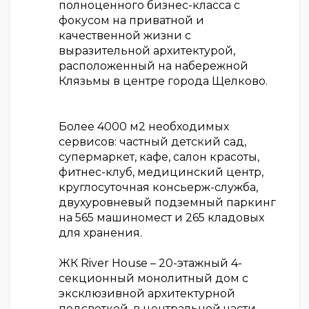
полноценного бизнес-класса с
фокусом на приватной и
качественной жизни с
выразительной архитектурой,
расположенный на набережной
Клязьмы в центре города Щелково.
Более 4000 м2 необходимых
сервисов: частный детский сад,
супермаркет, кафе, салон красоты,
фитнес-клуб, медицинский центр,
круглосуточная консьерж-служба,
двухуровневый подземный паркинг
на 565 машиномест и 265 кладовых
для хранения.
ЖК River House – 20-этажный 4-
секционный монолитный дом с
эксклюзивной архитектурной
подсветкой, в центральной части