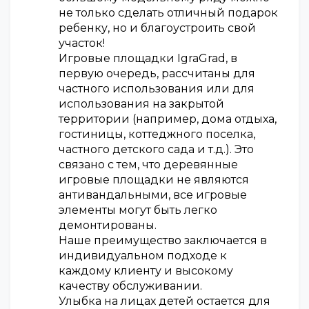
не только сделать отличный подарок
ребенку, но и благоустроить свой
участок!
Игровые площадки IgraGrad, в
первую очередь, рассчитаны для
частного использования или для
использования на закрытой
территории (например, дома отдыха,
гостиницы, коттеджного поселка,
частного детского сада и т.д.). Это
связано с тем, что деревянные
игровые площадки не являются
антивандальными, все игровые
элементы могут быть легко
демонтированы.
Наше преимущество заключается в
индивидуальном подходе к
каждому клиенту и высокому
качеству обслуживании.
Улыбка на лицах детей остается для