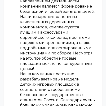
направлением деятельности
компании является формирование
безопасной игровой зоны для детей.
Наши товары выполнены из
качественных деревянных
компонентов, комплектуются
лучшими аксессуарами
европейского качества, прочными
надежными креплениями, а также
подробными иллюстрированными
инструкциями по сборке. Несмотря
на это, приобрести игровые
площадки можно по конкурентным
ценам!
Наша компания постоянно
разрабатывает новые модели
детских игровых площадок в
соответствии с требованиями
безопасности государственных
стандартов России. Благодаря очень
большому модельному ряду можно