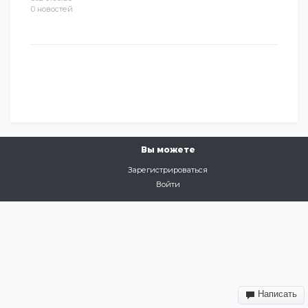
0 новостей
Вы можете
Зарегистрироваться
Войти
Написать