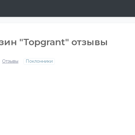
ин "Topgrant" отзывы
Отзывы
Поклонники