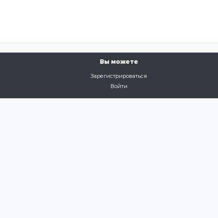
Вы можете
Зарегистрироваться
Войти