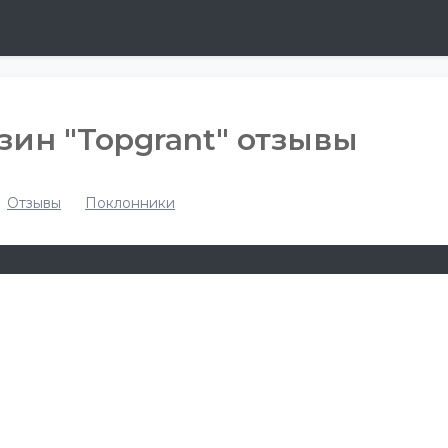
ин "Topgrant" отзывы
Отзывы
Поклонники