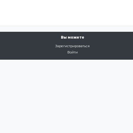
Вы можете
Зарегистрироваться
Войти