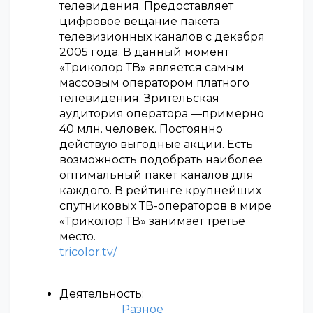
телевидения. Предоставляет
цифровое вещание пакета
телевизионных каналов с декабря
2005 года. В данный момент
«Триколор ТВ» является самым
массовым оператором платного
телевидения. Зрительская
аудитория оператора —примерно
40 млн. человек. Постоянно
действую выгодные акции. Есть
возможность подобрать наиболее
оптимальный пакет каналов для
каждого. В рейтинге крупнейших
спутниковых ТВ-операторов в мире
«Триколор ТВ» занимает третье
место.
tricolor.tv/
Деятельность:
Разное