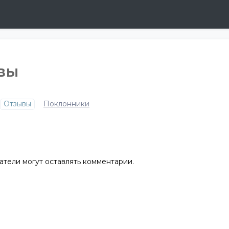
ывы
Отзывы
Поклонники
атели могут оставлять комментарии.