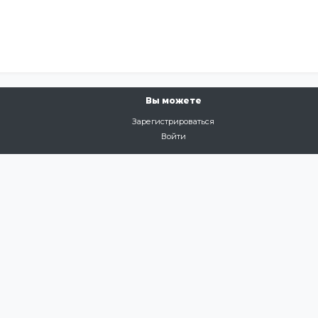
Вы можете
Зарегистрироваться
Войти