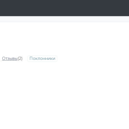
Отзывы
(2)
Поклонники