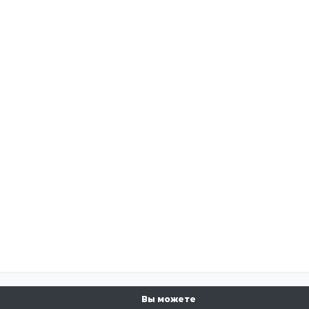
Вы можете