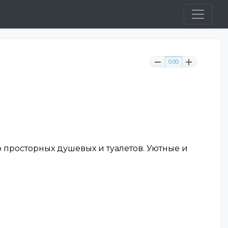
0.00
о просторных душевых и туалетов. Уютные и