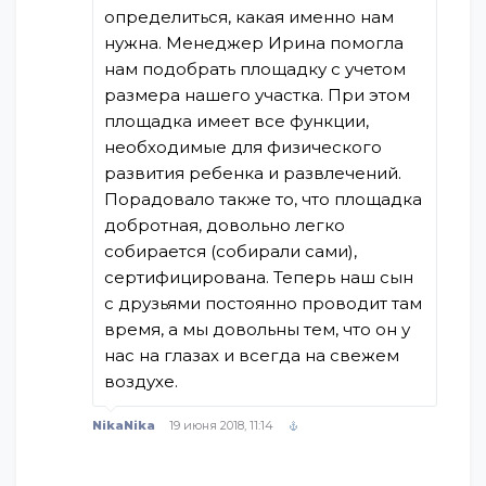
определиться, какая именно нам
нужна. Менеджер Ирина помогла
нам подобрать площадку с учетом
размера нашего участка. При этом
площадка имеет все функции,
необходимые для физического
развития ребенка и развлечений.
Порадовало также то, что площадка
добротная, довольно легко
собирается (собирали сами),
сертифицирована. Теперь наш сын
с друзьями постоянно проводит там
время, а мы довольны тем, что он у
нас на глазах и всегда на свежем
воздухе.
NikaNika
19 июня 2018, 11:14