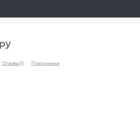
ру
Отзывы
(1)
Поклонники