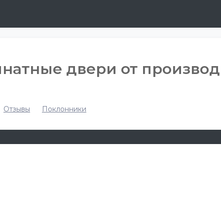
мнатные двери от производ
Отзывы
Поклонники