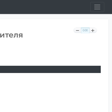
0.00
ителя