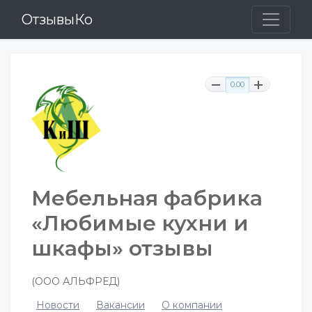
ОтзывыКо
0.00
Мебельная фабрика
«Любимые кухни и
шкафы» отзывы
(ООО АЛЬФРЕД)
Новости
Вакансии
О компании